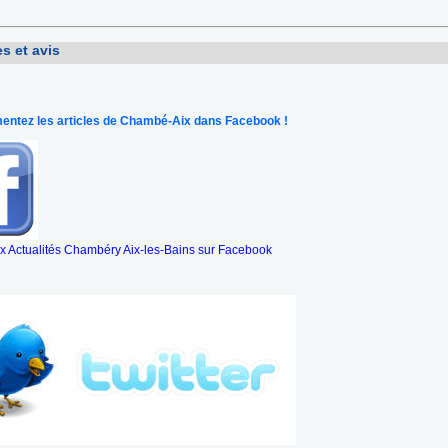
s et avis
ntez les articles de Chambé-Aix dans Facebook !
 Actualités Chambéry Aix-les-Bains sur Facebook