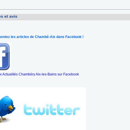
s et avis
ntez les articles de Chambé-Aix dans Facebook !
 Actualités Chambéry Aix-les-Bains sur Facebook