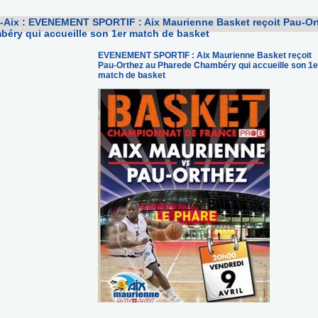
Aix : EVENEMENT SPORTIF : Aix Maurienne Basket reçoit Pau-Or
éry qui accueille son 1er match de basket
EVENEMENT SPORTIF : Aix Maurienne Basket reçoit
Pau-Orthez au Pharede Chambéry qui accueille son 1e
match de basket