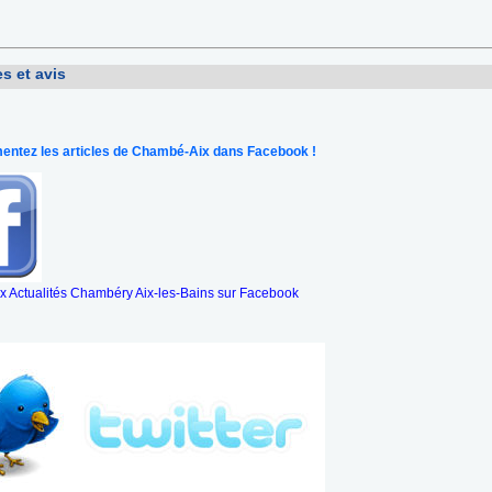
s et avis
ntez les articles de Chambé-Aix dans Facebook !
 Actualités Chambéry Aix-les-Bains sur Facebook