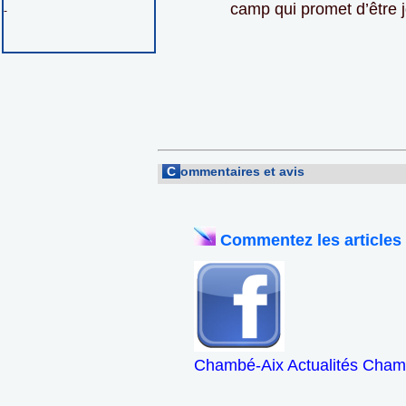
camp qui promet d’être 
-
C
ommentaires et avis
Commentez les articles
Chambé-Aix Actualités Chamb