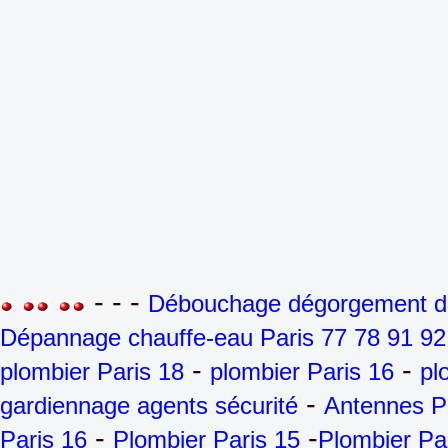
- - -
Débouchage dégorgement de 
Dépannage chauffe-eau Paris 77 78 91 92
-
-
plombier Paris 18
plombier Paris 16
pl
-
gardiennage agents sécurité
Antennes P
-
-
Paris 16
Plombier Paris 15
Plombier Pa