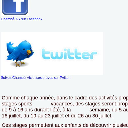
Chambé-Aix sur Facebook
Suivez Chambé-Aix et ses brèves sur Twitter
Comme chaque année, dans le cadre des activités prop
stages sports vacances, des stages seront propo
de 9 à 16 ans durant l’été, à la semaine, du 5 au 9 
16 juillet, du 19 au 23 juillet et du 26 au 30 juillet.
Ces stages permettent aux enfants de découvrir plusieu