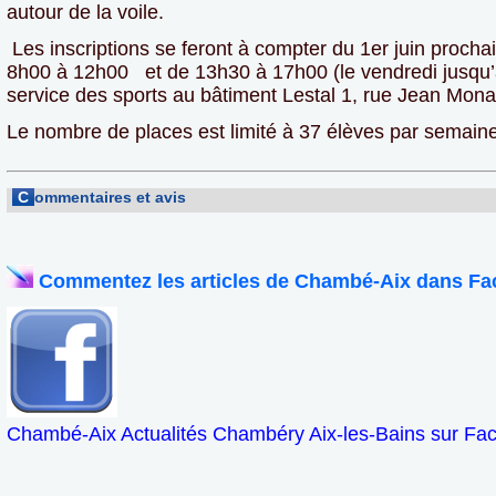
autour de la voile.
Les inscriptions se feront à compter du 1er juin prochai
8h00 à 12h00 et de 13h30 à 17h00 (le vendredi jusqu
service des sports au bâtiment Lestal 1, rue Jean Mona
Le nombre de places est limité à 37 élèves par semaine
C
ommentaires et avis
Commentez les articles de Chambé-Aix dans Fa
Chambé-Aix Actualités Chambéry Aix-les-Bains sur Fa