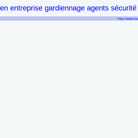
en entreprise gardiennage agents sécurité
-
http://www.c