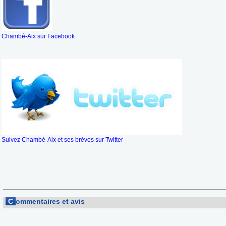
Chambé-Aix sur Facebook
Suivez Chambé-Aix et ses brèves sur Twitter
C
ommentaires et avis