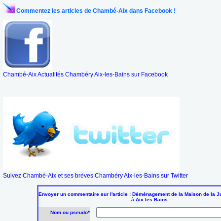
Commentez les articles de Chambé-Aix dans Facebook !
Chambé-Aix Actualités Chambéry Aix-les-Bains sur Facebook
Suivez Chambé-Aix et ses brèves Chambéry Aix-les-Bains sur Twitter
Envoyer un commentaire sur l'article : Déménagement de la Maison de la Jus
à Aix les Bains
Nom ou pseudo*