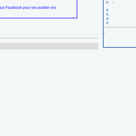
-
ur Facebook pour vos publier vos
-