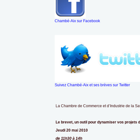
Chambé-Aix sur Facebook
Suivez Chambé-Aix et ses brèves sur Twitter
La Chambre de Commerce et d’Industrie de la Savo
Le brevet, un outil pour dynamiser vos projets d
Jeudi 20 mai 2010
de 11h30 à 14h