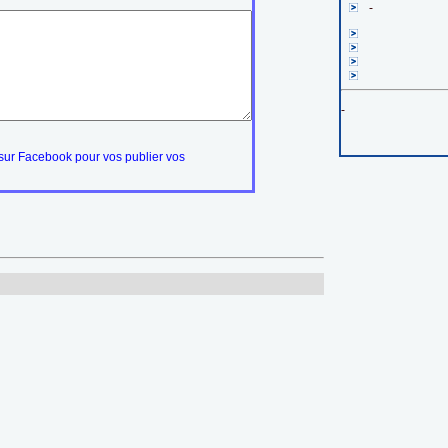
-
-
ur Facebook pour vos publier vos