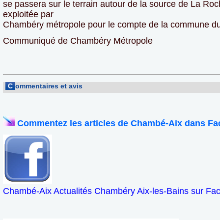
se passera sur le terrain autour de la source de La Ro
exploitée par
Chambéry métropole pour le compte de la commune du
Communiqué de Chambéry Métropole
C
ommentaires et avis
Commentez les articles de Chambé-Aix dans Fa
Chambé-Aix Actualités Chambéry Aix-les-Bains sur Fa