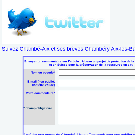
Suivez Chambé-Aix et ses brèves Chambéry Aix-les-Bai
Envoyer un commentaire sur l'article : Alpeau un projet de protection de la
et en Suisse pour la préservation de la ressource en eau
Nom ou pseudo*
E-mail (non publié,
doit être valide)
Votre commentaire*
* champ obligatoire