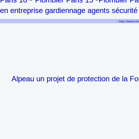
en entreprise gardiennage agents sécurité
-
http://www.c
Alpeau un projet de protection de la Fo