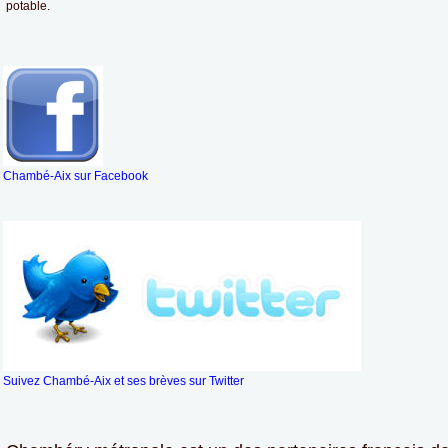
potable.
Chambé-Aix sur Facebook
Suivez Chambé-Aix et ses brèves sur Twitter