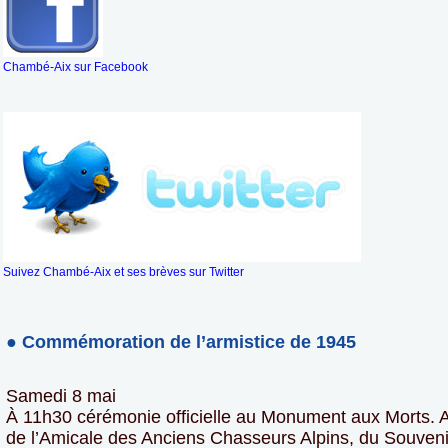
Chambé-Aix sur Facebook
Suivez Chambé-Aix et ses brèves sur Twitter
● Commémoration de l’armistice de 1945
Samedi 8 mai
À 11h30 cérémonie officielle au Monument aux Morts. Av
de l’Amicale des Anciens Chasseurs Alpins, du Souveni