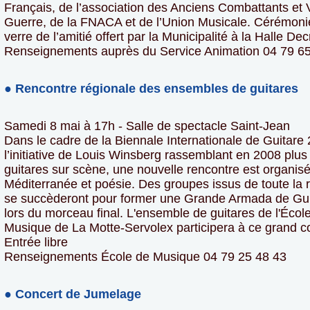
Français, de l’association des Anciens Combattants et 
Guerre, de la FNACA et de l’Union Musicale. Cérémonie
verre de l’amitié offert par la Municipalité à la Halle De
Renseignements auprès du Service Animation 04 79 65
● Rencontre régionale des ensembles de guitares
Samedi 8 mai à 17h - Salle de spectacle Saint-Jean
Dans le cadre de la Biennale Internationale de Guitare 
l’initiative de Louis Winsberg rassemblant en 2008 plus
guitares sur scène, une nouvelle rencontre est organis
Méditerranée et poésie. Des groupes issus de toute la 
se succèderont pour former une Grande Armada de Gui
lors du morceau final. L'ensemble de guitares de l'Écol
Musique de La Motte-Servolex participera à ce grand c
Entrée libre
Renseignements École de Musique 04 79 25 48 43
● Concert de Jumelage