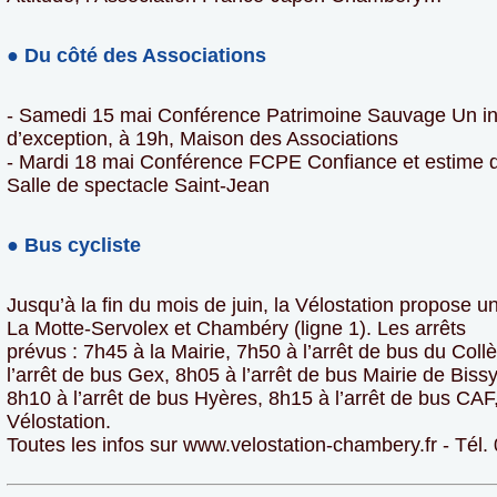
● Du côté des Associations
- Samedi 15 mai Conférence Patrimoine Sauvage Un ind
d’exception, à 19h, Maison des Associations
- Mardi 18 mai Conférence FCPE Confiance et estime d
Salle de spectacle Saint-Jean
● Bus cycliste
Jusqu’à la fin du mois de juin, la Vélostation propose u
La Motte-Servolex et Chambéry (ligne 1). Les arrêts
prévus : 7h45 à la Mairie, 7h50 à l’arrêt de bus du Col
l’arrêt de bus Gex, 8h05 à l’arrêt de bus Mairie de Bissy
8h10 à l’arrêt de bus Hyères, 8h15 à l’arrêt de bus CAF,
Vélostation.
Toutes les infos sur www.velostation-chambery.fr - Tél.