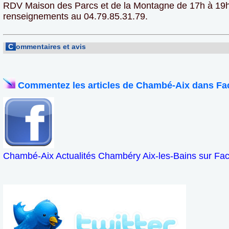
RDV Maison des Parcs et de la Montagne de 17h à 19h. 
renseignements au 04.79.85.31.79.
C
ommentaires et avis
Commentez les articles de Chambé-Aix dans Fa
Chambé-Aix Actualités Chambéry Aix-les-Bains sur Fa