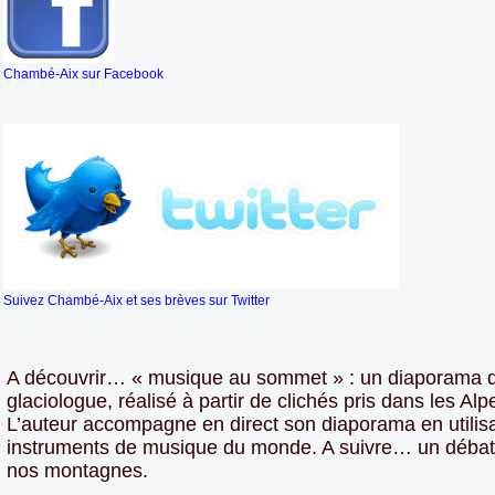
Chambé-Aix sur Facebook
Suivez Chambé-Aix et ses brèves sur Twitter
A découvrir… « musique au sommet » : un diaporama
glaciologue, réalisé à partir de clichés pris dans les Alp
L’auteur accompagne en direct son diaporama en utilisa
instruments de musique du monde. A suivre… un débat 
nos montagnes.