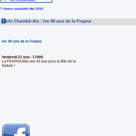
Vos commentaires
Autres actualités Mai 2010
I
nfo Chambé-Aix : les 40 ans de la Frapna
les 40 ans de la Frapna
Vendredi 21 mai - 17h00
La FRAPNA fête ses 40 ans pour la fête de la
Nature !