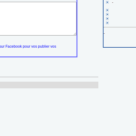
-
-
ur Facebook pour vos publier vos