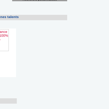
nes talents