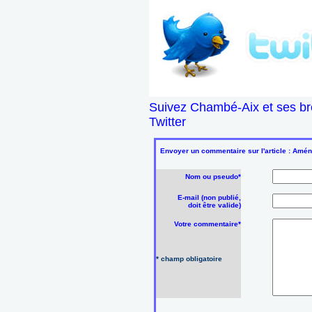
Suivez Chambé-Aix et ses br
Twitter
Envoyer un commentaire sur l'article : Amé
Nom ou pseudo*
E-mail (non publié,
doit être valide)
Votre commentaire*
* champ obligatoire