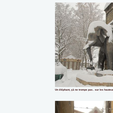
Un éléphant, çà ne trompe pas.. sur les hauteu