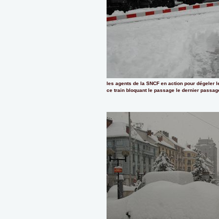
les agents de la SNCF en action pour dégeler le
ce train bloquant le passage le dernier passag