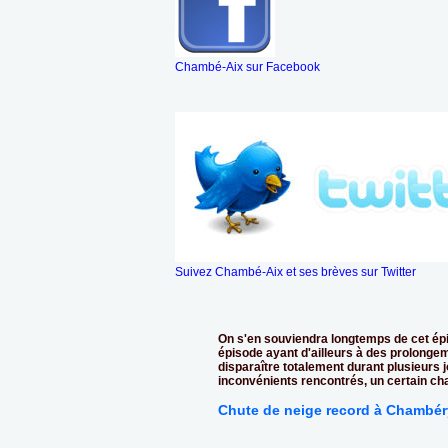
Chambé-Aix sur Facebook
Suivez Chambé-Aix et ses brèves sur Twitter
On s'en souviendra longtemps de cet ép
épisode ayant d'ailleurs à des prolonge
disparaître totalement durant plusieurs j
inconvénients rencontrés, un certain ch
Chute de neige record à Chambér