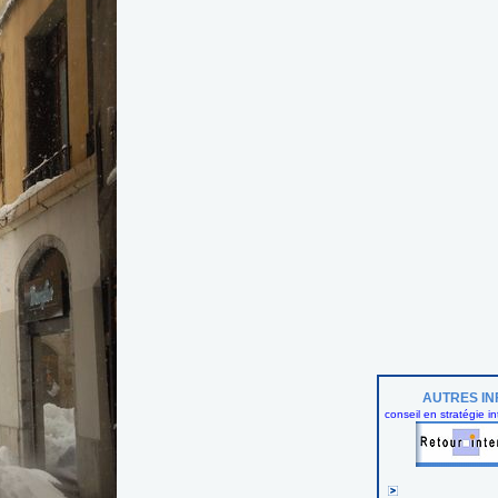
AUTRES IN
conseil en stratégie in