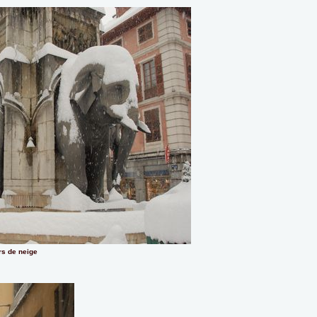
rs de neige