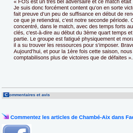
« FOS est un très bel adversaire et ce match était u
Je suis donc forcément content qu’on en sorte vict
fait preuve d’un peu de suffisance en début de ren
ce que je retiendrai, c’est notre seconde période. 
concentré, dans le match, avec des temps forts 
clés, c'est-à-dire au début du 3ème quart temps et
partie. Le groupe est fatigué physiquement et mo
il a su trouver les ressources pour s’imposer. Brav
Aujourd’hui, et pour la 1ère fois cette saison, nous
comptabilisons plus de victoires que de défaites ».
C
ommentaires et avis
Commentez les articles de Chambé-Aix dans Fa