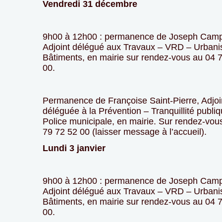
Vendredi 31 décembre
9h00 à 12h00 : permanence de Joseph Cam
Adjoint délégué aux Travaux – VRD – Urban
Bâtiments, en mairie sur rendez-vous au 04 
00.
Permanence de Françoise Saint-Pierre, Adjoi
déléguée à la Prévention – Tranquillité publi
Police municipale, en mairie. Sur rendez-vou
79 72 52 00 (laisser message à l’accueil).
Lundi 3 janvier
9h00 à 12h00 : permanence de Joseph Cam
Adjoint délégué aux Travaux – VRD – Urban
Bâtiments, en mairie sur rendez-vous au 04 
00.