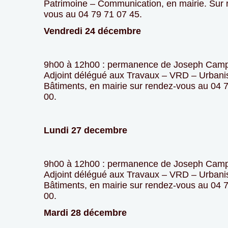
Patrimoine – Communication, en mairie. Sur 
vous au 04 79 71 07 45.
Vendredi 24 décembre
9h00 à 12h00 : permanence de Joseph Cam
Adjoint délégué aux Travaux – VRD – Urban
Bâtiments, en mairie sur rendez-vous au 04 
00.
Lundi 27 decembre
9h00 à 12h00 : permanence de Joseph Cam
Adjoint délégué aux Travaux – VRD – Urban
Bâtiments, en mairie sur rendez-vous au 04 
00.
Mardi 28 décembre