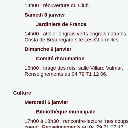
14h00 : réouverture du Club.
Samedi 8 janvier
Jardiniers de France
14h00 : atelier engrais verts engrais naturels
Costa de Beauregard site Les Charmilles.
Dimanche 9 janvier
Comité d’Animation
16h00 : tirage des rois, salle Villard Valmar.
Renseignements au 04 79 71 12 06.
Culture
Mercredi 5 janvier
Bibliothèque municipale
17h00 à 18h30 : rencontre-lecture "nos coup
coeur". Renseignements au 04 79 71 07 47.