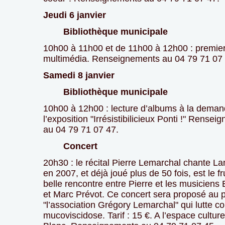
Jeudi 6 janvier
Bibliothèque municipale
10h00 à 11h00 et de 11h00 à 12h00 : premie
multimédia. Renseignements au 04 79 71 07 
Samedi 8 janvier
Bibliothèque municipale
10h00 à 12h00 : lecture d’albums à la deman
l’exposition "Irrésistibilicieux Ponti !" Rense
au 04 79 71 07 47.
Concert
20h30 : le récital Pierre Lemarchal chante L
en 2007, et déjà joué plus de 50 fois, est le fr
belle rencontre entre Pierre et les musiciens
et Marc Prévot. Ce concert sera proposé au p
"l’association Grégory Lemarchal" qui lutte co
mucoviscidose. Tarif : 15 €. A l’espace cultur