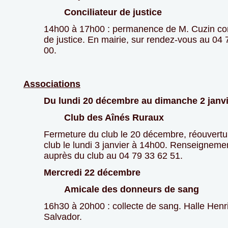
Conciliateur de justice
14h00 à 17h00 : permanence de M. Cuzin con
de justice. En mairie, sur rendez-vous au 04 
00.
Associations
Du lundi 20 décembre au dimanche 2 janvi
Club des Aînés Ruraux
Fermeture du club le 20 décembre, réouvertu
club le lundi 3 janvier à 14h00. Renseigneme
auprès du club au 04 79 33 62 51.
Mercredi 22 décembre
Amicale des donneurs de sang
16h30 à 20h00 : collecte de sang. Halle Henr
Salvador.