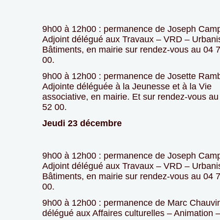
9h00 à 12h00 : permanence de Joseph Cam
Adjoint délégué aux Travaux – VRD – Urban
Bâtiments, en mairie sur rendez-vous au 04 
00.
9h00 à 12h00 : permanence de Josette Ram
Adjointe déléguée à la Jeunesse et à la Vie
associative, en mairie. Et sur rendez-vous au
52 00.
Jeudi 23 décembre
9h00 à 12h00 : permanence de Joseph Cam
Adjoint délégué aux Travaux – VRD – Urban
Bâtiments, en mairie sur rendez-vous au 04 
00.
9h00 à 12h00 : permanence de Marc Chauvin,
délégué aux Affaires culturelles – Animation 