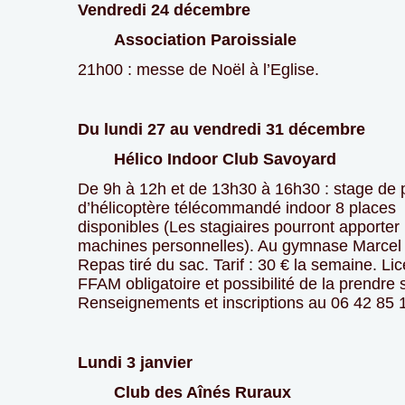
Vendredi 24 décembre
Association Paroissiale
21h00 : messe de Noël à l’Eglise.
Du lundi 27 au vendredi 31 décembre
Hélico Indoor Club Savoyard
De 9h à 12h et de 13h30 à 16h30 : stage de 
d’hélicoptère télécommandé indoor 8 places
disponibles (Les stagiaires pourront apporter 
machines personnelles). Au gymnase Marcel 
Repas tiré du sac. Tarif : 30 € la semaine. Li
FFAM obligatoire et possibilité de la prendre 
Renseignements et inscriptions au 06 42 85 
Lundi 3 janvier
Club des Aînés Ruraux