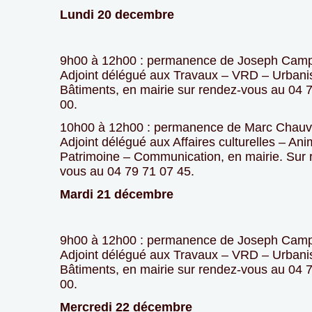
Lundi 20 decembre
9h00 à 12h00 : permanence de Joseph Cam
Adjoint délégué aux Travaux – VRD – Urban
Bâtiments, en mairie sur rendez-vous au 04 
00.
10h00 à 12h00 : permanence de Marc Chauv
Adjoint délégué aux Affaires culturelles – Ani
Patrimoine – Communication, en mairie. Sur 
vous au 04 79 71 07 45.
Mardi 21 décembre
9h00 à 12h00 : permanence de Joseph Cam
Adjoint délégué aux Travaux – VRD – Urban
Bâtiments, en mairie sur rendez-vous au 04 
00.
Mercredi 22 décembre