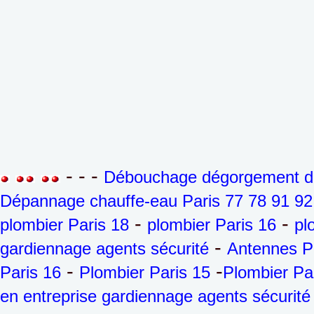
- - -
Débouchage dégorgement de 
Dépannage chauffe-eau Paris 77 78 91 92
-
-
plombier Paris 18
plombier Paris 16
pl
-
gardiennage agents sécurité
Antennes P
-
-
Paris 16
Plombier Paris 15
Plombier Pa
en entreprise gardiennage agents sécurité