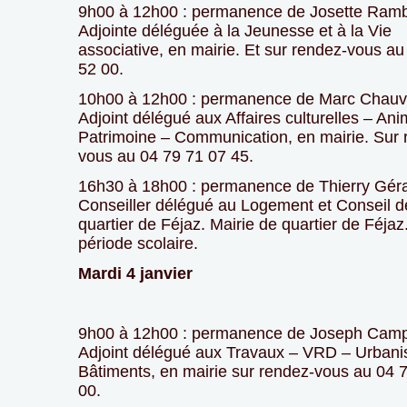
9h00 à 12h00 : permanence de Josette Ram
Adjointe déléguée à la Jeunesse et à la Vie
associative, en mairie. Et sur rendez-vous au
52 00.
10h00 à 12h00 : permanence de Marc Chauv
Adjoint délégué aux Affaires culturelles – Ani
Patrimoine – Communication, en mairie. Sur 
vous au 04 79 71 07 45.
16h30 à 18h00 : permanence de Thierry Géra
Conseiller délégué au Logement et Conseil d
quartier de Féjaz. Mairie de quartier de Féjaz
période scolaire.
Mardi 4 janvier
9h00 à 12h00 : permanence de Joseph Cam
Adjoint délégué aux Travaux – VRD – Urban
Bâtiments, en mairie sur rendez-vous au 04 
00.