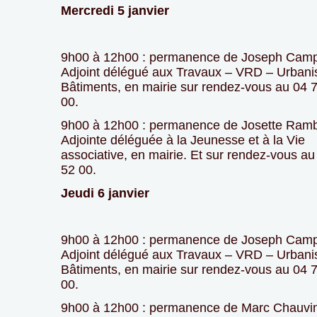
Mercredi 5 janvier
9h00 à 12h00 : permanence de Joseph Cam
Adjoint délégué aux Travaux – VRD – Urban
Bâtiments, en mairie sur rendez-vous au 04 
00.
9h00 à 12h00 : permanence de Josette Ram
Adjointe déléguée à la Jeunesse et à la Vie
associative, en mairie. Et sur rendez-vous au
52 00.
Jeudi 6 janvier
9h00 à 12h00 : permanence de Joseph Cam
Adjoint délégué aux Travaux – VRD – Urban
Bâtiments, en mairie sur rendez-vous au 04 
00.
9h00 à 12h00 : permanence de Marc Chauvin,