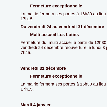
Fermeture exceptionnelle
La mairie fermera ses portes à 16h30 au lieu
17h15.
Du vendredi 24 au vendredi 31 décembre
Multi-accueil Les Lutins
Fermeture du multi-accueil à partir de 12h30 
vendredi 24 décembre réouverture le lundi 3 j
7h45.
vendredi 31 décembre
Fermeture exceptionnelle
La mairie fermera ses portes à 16h30 au lieu
17h15.
Mardi 4 janvier