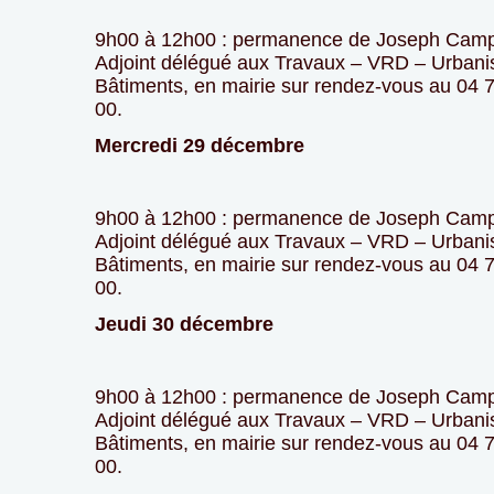
9h00 à 12h00 : permanence de Joseph Cam
Adjoint délégué aux Travaux – VRD – Urban
Bâtiments, en mairie sur rendez-vous au 04 
00.
Mercredi 29 décembre
9h00 à 12h00 : permanence de Joseph Cam
Adjoint délégué aux Travaux – VRD – Urban
Bâtiments, en mairie sur rendez-vous au 04 
00.
Jeudi 30 décembre
9h00 à 12h00 : permanence de Joseph Cam
Adjoint délégué aux Travaux – VRD – Urban
Bâtiments, en mairie sur rendez-vous au 04 
00.