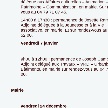
délégué aux Affaires culturelles – Animation 
Patrimoine – Communication, en mairie. Sur 
vous au 04 79 71 07 45.
14h00 à 17h30 : permanence de Josette Ra
Adjointe déléguée à la Jeunesse et à la Vie
associative, en mairie. Et sur rendez-vous au
52 00.
Vendredi 7 janvier
9h00 à 12h00 : permanence de Joseph Cam
Adjoint délégué aux Travaux – VRD – Urban
Bâtiments, en mairie sur rendez-vous au 04 
00.
Mairie
vendredi 24 décembre