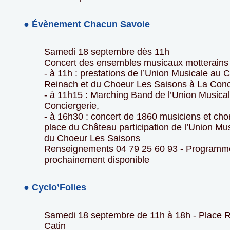
● Évènement Chacun Savoie
Samedi 18 septembre dès 11h
Concert des ensembles musicaux motterains 
- à 11h : prestations de l’Union Musicale au 
Reinach et du Choeur Les Saisons à La Conc
- à 11h15 : Marching Band de l’Union Musica
Conciergerie,
- à 16h30 : concert de 1860 musiciens et chor
place du Château participation de l’Union Mus
du Choeur Les Saisons
Renseignements 04 79 25 60 93 - Programme
prochainement disponible
● Cyclo’Folies
Samedi 18 septembre de 11h à 18h - Place 
Catin