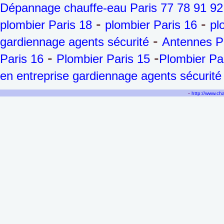
Dépannage chauffe-eau Paris 77 78 91 92
-
-
plombier Paris 18
plombier Paris 16
pl
-
gardiennage agents sécurité
Antennes P
-
-
Paris 16
Plombier Paris 15
Plombier Pa
en entreprise gardiennage agents sécurité
-
http://www.c