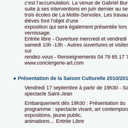
c’est l’accumulation. La venue de Gabriel Bure
suite à ses interventions en juin dernier au se
trois écoles de La Motte-Servolex. Les trava
élèves font l’objet d’une
exposition qui sera également présentée lors
vernissage.
Entrée libre - Ouverture mercredi et vendredi
samedi 10h -13h - Autres ouvertures et visite
sur
rendez-vous - Renseignements 04 79 65 17 7
www.conciergerie-art.com
● Présentation de la Saison Culturelle 2010/20
Vendredi 17 septembre à partir de 19h30 - Sa
spectacle Saint-Jean
Embarquement dès 19h30 : Présentation du
programme : spectacle vivant, art contempora
expositions, jeune public,
animations… Entrée Libre