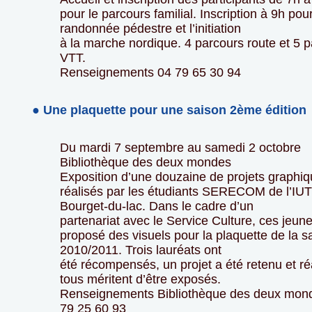
pour le parcours familial. Inscription à 9h pour
randonnée pédestre et l’initiation
à la marche nordique. 4 parcours route et 5 
VTT.
Renseignements 04 79 65 30 94
● Une plaquette pour une saison 2ème édition
Du mardi 7 septembre au samedi 2 octobre
Bibliothèque des deux mondes
Exposition d’une douzaine de projets graphi
réalisés par les étudiants SERECOM de l’IUT
Bourget-du-lac. Dans le cadre d’un
partenariat avec le Service Culture, ces jeun
proposé des visuels pour la plaquette de la s
2010/2011. Trois lauréats ont
été récompensés, un projet a été retenu et ré
tous méritent d’être exposés.
Renseignements Bibliothèque des deux mon
79 25 60 93