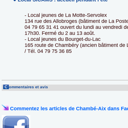
- Local jeunes de La Motte-Servolex
134 rue des Allobroges (bâtiment de La Poste)
04 79 65 31 41 ouvert du lundi au vendredi d
17h30. Fermé du 2 au 13 août.
- Local jeunes du Bourget-du-Lac
165 route de Chambéry (ancien bâtiment de 
/ Tél. 04 79 75 36 85
C
ommentaires et avis
Commentez les articles de Chambé-Aix dans Fa