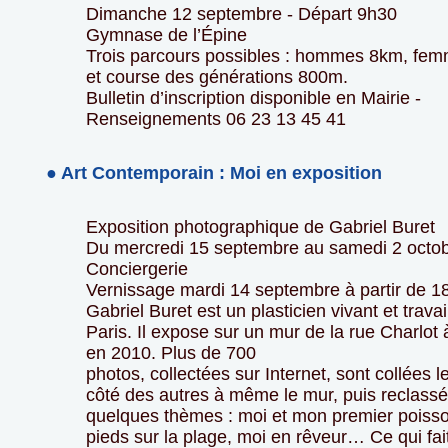
Dimanche 12 septembre - Départ 9h30
Gymnase de l’Épine
Trois parcours possibles : hommes 8km, fe
et course des générations 800m.
Bulletin d’inscription disponible en Mairie -
Renseignements 06 23 13 45 41
● Art Contemporain : Moi en exposition
Exposition photographique de Gabriel Buret
Du mercredi 15 septembre au samedi 2 octob
Conciergerie
Vernissage mardi 14 septembre à partir de 1
Gabriel Buret est un plasticien vivant et travai
Paris. Il expose sur un mur de la rue Charlot 
en 2010. Plus de 700
photos, collectées sur Internet, sont collées 
côté des autres à même le mur, puis reclass
quelques thèmes : moi et mon premier poiss
pieds sur la plage, moi en rêveur… Ce qui fait