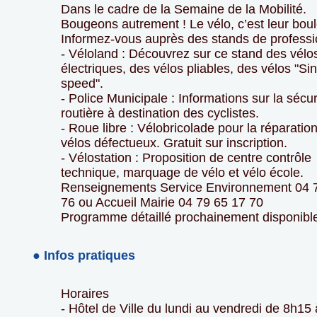
Dans le cadre de la Semaine de la Mobilité.
Bougeons autrement ! Le vélo, c’est leur boul
Informez-vous auprès des stands de professi
- Véloland : Découvrez sur ce stand des vélo
électriques, des vélos pliables, des vélos "Si
speed".
- Police Municipale : Informations sur la sécur
routière à destination des cyclistes.
- Roue libre : Vélobricolade pour la réparatio
vélos défectueux. Gratuit sur inscription.
- Vélostation : Proposition de centre contrôle
technique, marquage de vélo et vélo école.
Renseignements Service Environnement 04 
76 ou Accueil Mairie 04 79 65 17 70
Programme détaillé prochainement disponibl
● Infos pratiques
Horaires
- Hôtel de Ville du lundi au vendredi de 8h15