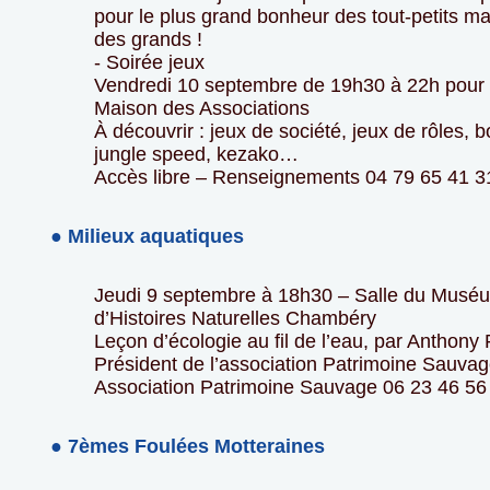
pour le plus grand bonheur des tout-petits ma
des grands !
- Soirée jeux
Vendredi 10 septembre de 19h30 à 22h pour 
Maison des Associations
À découvrir : jeux de société, jeux de rôles, 
jungle speed, kezako…
Accès libre – Renseignements 04 79 65 41 3
● Milieux aquatiques
Jeudi 9 septembre à 18h30 – Salle du Musé
d’Histoires Naturelles Chambéry
Leçon d’écologie au fil de l’eau, par Anthony 
Président de l’association Patrimoine Sauvag
Association Patrimoine Sauvage 06 23 46 56
● 7èmes Foulées Motteraines