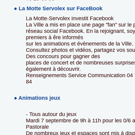
● La Motte Servolex sur FaceBook
La Motte-Servolex investit Facebook
La Ville a mis en place une page "fan" sur le 
réseau social Facebook. En la rejoignant, soy
premiers à êre informés
sur les animations et évènements de la Ville.
Consultez photos et vidéos, partagez vos so
Des concours pour gagner des
places de concert et de nombreuses surprise
également à découvrir.
Renseignements Service Communication 04 
84
● Animations jeux
- Tous autour du jeux
Mardi 7 septembre de 9h à 11h pour les 0/6 
Pastorale
De nombreux jeux et espaces sont mis à disp