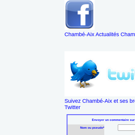
Chambé-Aix Actualités Chamb
Suivez Chambé-Aix et ses br
Twitter
Envoyer un commentaire sur l'
Nom ou pseudo*