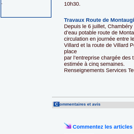
10h30.
-
Travaux Route de Montaugi
Depuis le 6 juillet, Chambér
d’eau potable route de Montau
circulation en journée entre l
Villard et la route de Villard
place
par l’entreprise chargée des 
estimée à cinq semaines.
Renseignements Services Te
C
ommentaires et avis
Commentez les articles