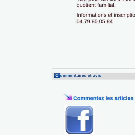
quotient familial.
Informations et inscripti
04 79 85 05 84
C
ommentaires et avis
Commentez les articles