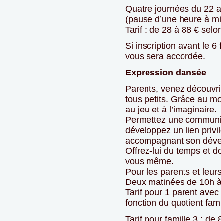
Quatre journées du 22 au
(pause d’une heure à mi
Tarif : de 28 à 88 € selon
Si inscription avant le 
vous sera accordée.
Expression dansée
Parents, venez découvri
tous petits. Grâce au mo
au jeu et à l’imaginaire.
Permettez une communica
développez un lien privil
accompagnant son déve
Offrez-lui du temps et d
vous même.
Pour les parents et leur
Deux matinées de 10h à 
Tarif pour 1 parent avec 
fonction du quotient famil
Tarif pour famille 3 : de