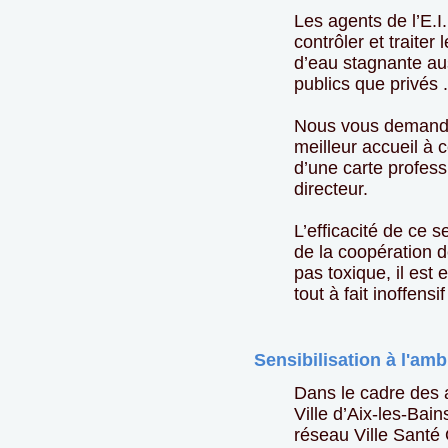
Les agents de l’E.I
contrôler et traiter
d’eau stagnante au
publics que privés .
Nous vous demando
meilleur accueil à 
d’une carte profess
directeur.
L’efficacité de ce 
de la coopération d
pas toxique, il est 
tout à fait inoffens
Sensibilisation à l'amb
Dans le cadre des 
Ville d’Aix-les-Ba
réseau Ville Santé