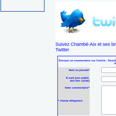
Suivez Chambé-Aix et ses br
Twitter
Envoyer un commentaire sur l'article : Sensi
A
Nom ou pseudo*
E-mail (non publié,
doit être valide)
Votre commentaire*
* champ obligatoire