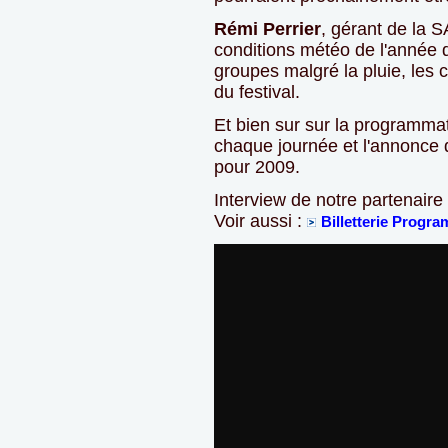
Rémi Perrier
, gérant de la S
conditions météo de l'année d
groupes malgré la pluie, les
du festival.
Et bien sur sur la programma
chaque journée et l'annonce
pour 2009.
Interview de notre partenair
Voir aussi :
Billetterie Progra