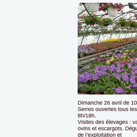
Dimanche 26 avril de 1
Serres ouvertes tous les
8h/18h.
Visites des élevages : va
ovins et escargots. Dégu
de l’exploitation et