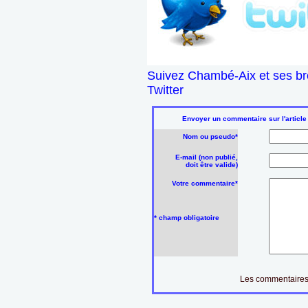
Suivez Chambé-Aix et ses br
Twitter
Envoyer un commentaire sur l'article
Nom ou pseudo*
E-mail (non publié,
doit être valide)
Votre commentaire*
* champ obligatoire
Les commentaires 