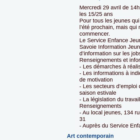
Mercredi 29 avril de 14
les 15/25 ans
Pour tous les jeunes qui
l’été prochain, mais qui
commencer.
Le Service Enfance Jeun
Savoie Information Jeu
d’information sur les job
Renseignements et infor
- Les démarches à réalis
- Les informations à ind
de motivation
- Les secteurs d’emploi
saison estivale
- La législation du trava
Renseignements
- Au local jeunes, 134 r
31
- Auprès du Service En
Art contemporain