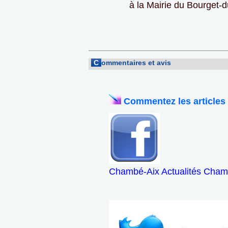
à la Mairie du Bourget-d
C
ommentaires et avis
Commentez les articles
Chambé-Aix Actualités Chamb