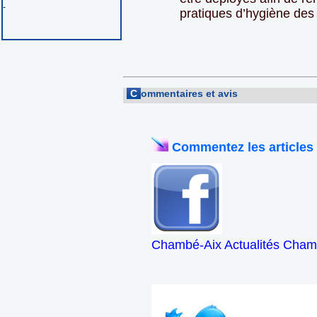
-
pratiques d’hygiène des
C
ommentaires et avis
Commentez les articles
Chambé-Aix Actualités Chamb