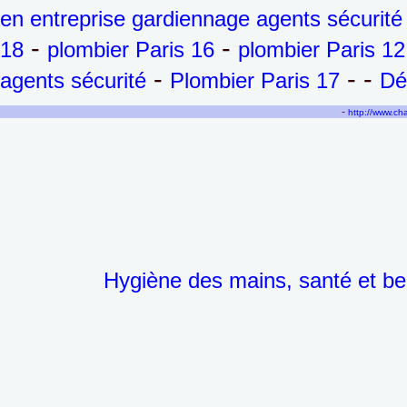
en entreprise gardiennage agents sécurité
-
-
18
plombier Paris 16
plombier Paris 12
-
- -
agents sécurité
Plombier Paris 17
Dé
-
http://www.c
Hygiène des mains, santé et be