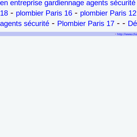
en entreprise gardiennage agents sécurité
-
-
18
plombier Paris 16
plombier Paris 12
-
- -
agents sécurité
Plombier Paris 17
Dé
-
http://www.c