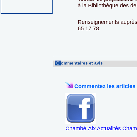
à la Bibliothèque des 
Renseignements auprès 
65 17 78.
C
ommentaires et avis
Commentez les articles
Chambé-Aix Actualités Chamb