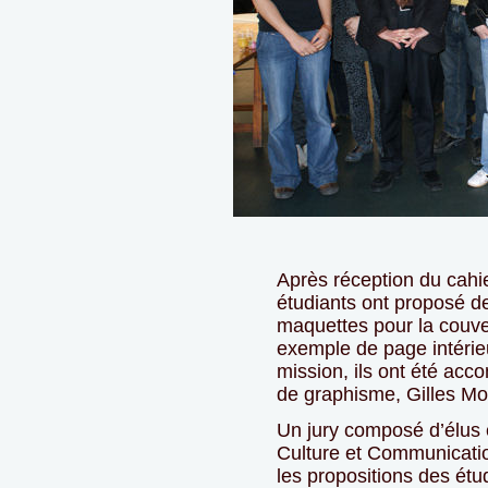
Après réception du cahie
étudiants ont proposé 
maquettes pour la couver
exemple de page intérie
mission, ils ont été ac
de graphisme, Gilles Mo
Un jury composé d’élus 
Culture et Communicatio
les propositions des étud