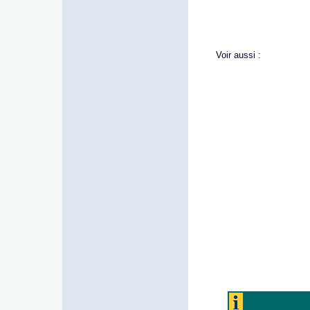
Voir aussi :