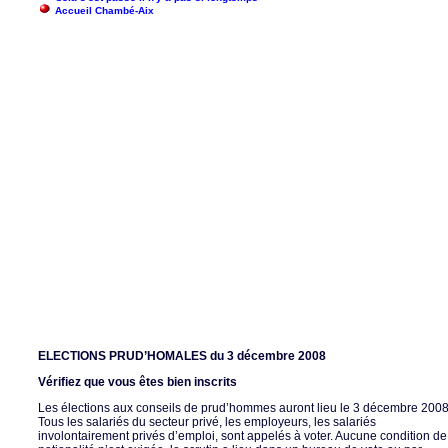
Accueil Chambé-Aix
ELECTIONS PRUD’HOMALES du 3 décembre 2008
Vérifiez que vous êtes bien inscrits
Les élections aux conseils de prud’hommes auront lieu le 3 décembre 2008
Tous les salariés du secteur privé, les employeurs, les salariés
involontairement privés d’emploi, sont appelés à voter. Aucune condition de