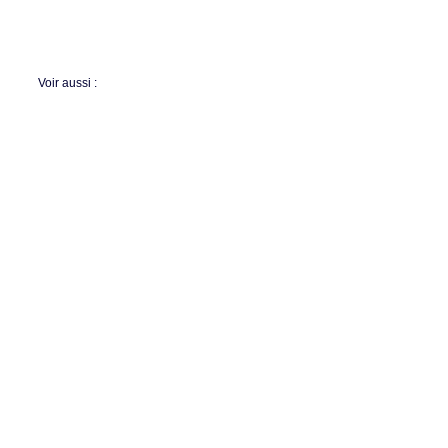
Voir aussi :