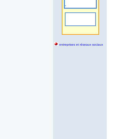
-
entreprises et réseaux sociaux