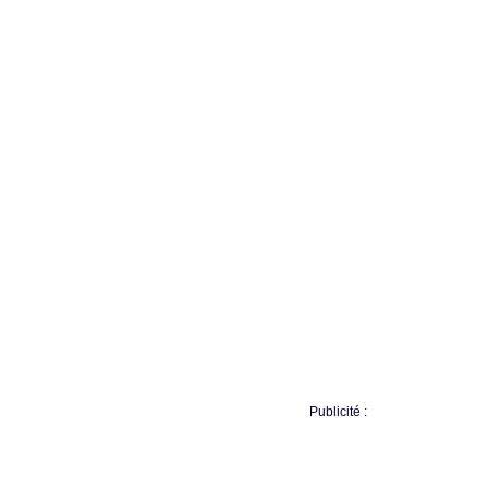
Publicité :