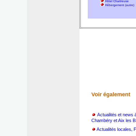
Hôtel Chartreuse
Hébergement (autre)
Voir également
Actualités et news 
Chambéry et Aix les B
Actualités locales,