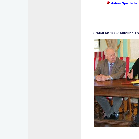
Autres Spectacle
C'était en 2007 autour du 