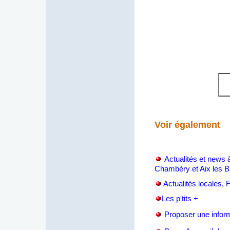
Voir également
Actualités et news 
Chambéry et Aix les B
Actualités locales,
Les p'tits +
Proposer une infor