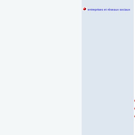
entreprises et réseaux sociaux