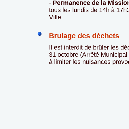
-
Permanence de la Mission
tous les lundis de 14h à 17
Ville.
Brulage des déchets
Il est interdit de brûler les 
31 octobre (Arrêté Municipal d
à limiter les nuisances provo