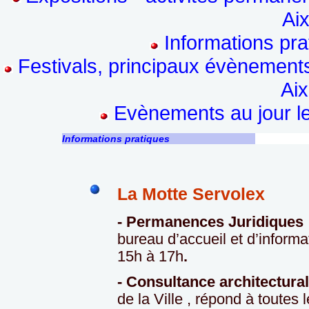
Aix
Informations pr
Festivals, principaux évènements
Aix
Evènements au jour le 
Informations pratiques
La Motte Servolex
- Permanences Juridiques 
bureau d’accueil et d’informa
15h à 17h
.
- Consultance architectura
de la Ville , répond à toutes 