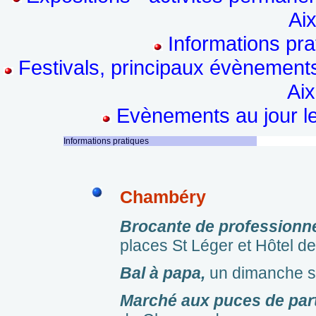
Aix
Informations pr
Festivals, principaux évènements
Aix
Evènements au jour le 
Informations pratiques
Chambéry
Brocante de professionne
places St Léger et Hôtel de 
Bal à papa,
un dimanche su
Marché aux puces de part