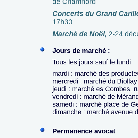
de Chamnord
Concerts du Grand Carill
17h30
Marché de Noël,
2-24 déc
Jours de marché :
Tous les jours sauf le lundi
mardi : marché des producteu
mercredi : marché du Biollay
jeudi : marché es Combes, r
vendredi : marché de Méran
samedi : marché place de Ge
dimanche : marché avenue d
Permanence avocat