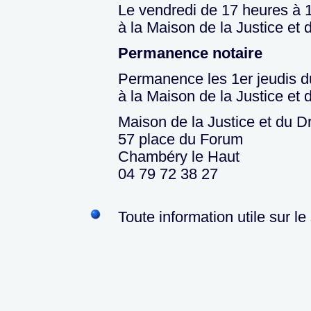
Le vendredi de 17 heures à 1
à la Maison de la Justice et 
Permanence notaire
Permanence les 1er jeudis d
à la Maison de la Justice et 
Maison de la Justice et du Dr
57 place du Forum
Chambéry le Haut
04 79 72 38 27
Toute information utile sur le