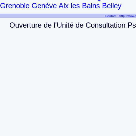
Grenoble Genève Aix les Bains Belley
-
Contact
http://www.
Ouverture de l'Unité de Consultation P