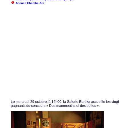
Accueil Chambé-Aix
Le mercredi 29 octobre, à 14h00, la Galerie Eurêka accueille les vingt
gagnants du concours « Des mammouths et des bulles ».