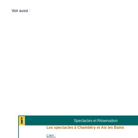
Voir aussi :
Spectacles et Réservation
Les spectacles à Chambéry et Aix les Bains
Lien :