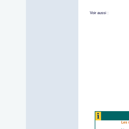
Voir aussi :
Les 