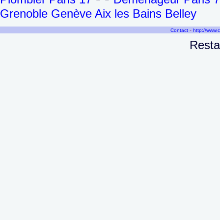
Grenoble Genève Aix les Bains Belley
-
Contact
http://www.
Resta