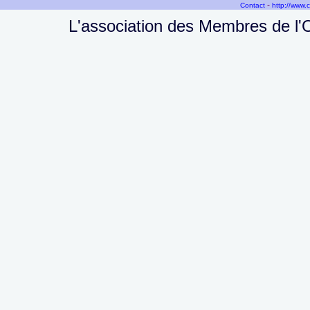
-
Contact
http://www.
L'association des Membres de l'O