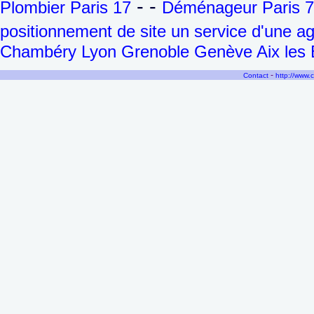
- -
Plombier Paris 17
Déménageur Paris 7
positionnement de site un service d'une 
Chambéry Lyon Grenoble Genève Aix les B
-
Contact
http://www.