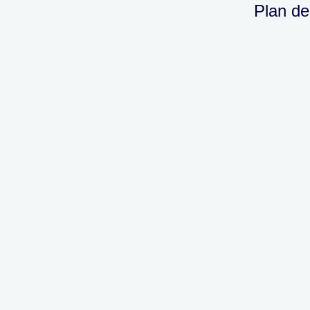
Plan de