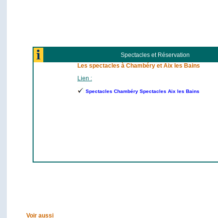
Spectacles et Réservation
Les spectacles à Chambéry et Aix les Bains
Lien :
Spectacles Chambéry Spectacles Aix les Bains
Voir aussi