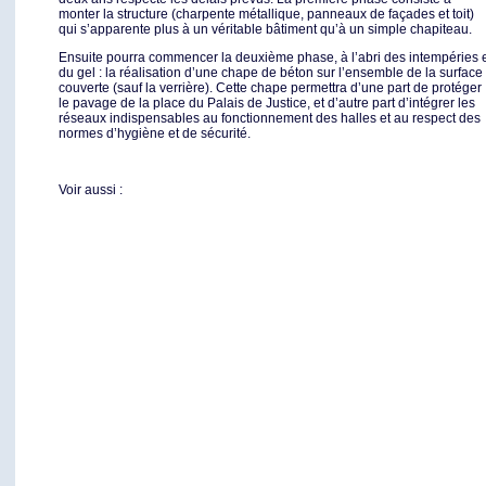
monter la structure (charpente métallique, panneaux de façades et toit)
qui s’apparente plus à un véritable bâtiment qu’à un simple chapiteau.
Ensuite pourra commencer la deuxième phase, à l’abri des intempéries 
du gel : la réalisation d’une chape de béton sur l’ensemble de la surface
couverte (sauf la verrière). Cette chape permettra d’une part de protéger
le pavage de la place du Palais de Justice, et d’autre part d’intégrer les
réseaux indispensables au fonctionnement des halles et au respect des
normes d’hygiène et de sécurité.
Voir aussi :