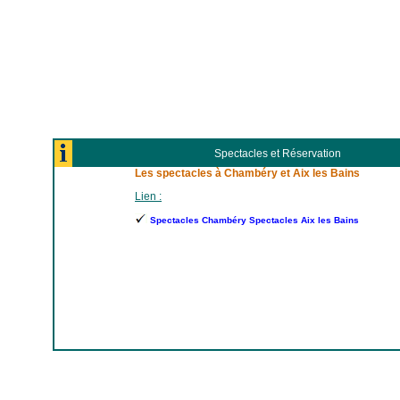
Spectacles et Réservation
Les spectacles à Chambéry et Aix les Bains
Lien :
Spectacles Chambéry Spectacles Aix les Bains