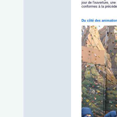
jour de l'ouverture, une
conformes à la précéde
Du côté des animatio