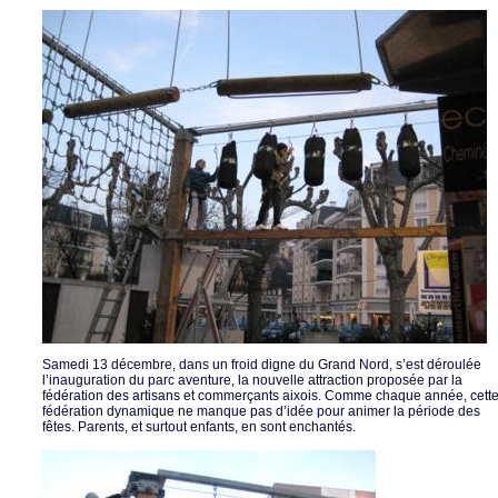
Samedi 13 décembre, dans un froid digne du Grand Nord, s’est déroulée
l’inauguration du parc aventure, la nouvelle attraction proposée par la
fédération des artisans et commerçants aixois. Comme chaque année, cett
fédération dynamique ne manque pas d’idée pour animer la période des
fêtes. Parents, et surtout enfants, en sont enchantés.