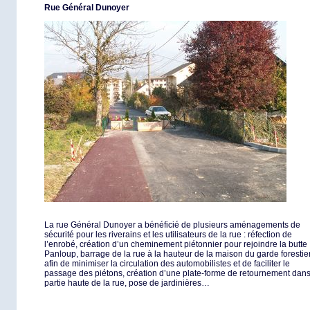
Rue Général Dunoyer
La rue Général Dunoyer a bénéficié de plusieurs aménagements de
sécurité pour les riverains et les utilisateurs de la rue : réfection de
l’enrobé, création d’un cheminement piétonnier pour rejoindre la butte
Panloup, barrage de la rue à la hauteur de la maison du garde forestie
afin de minimiser la circulation des automobilistes et de faciliter le
passage des piétons, création d’une plate-forme de retournement dans
partie haute de la rue, pose de jardinières…