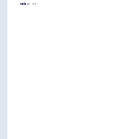
Voir aussi :