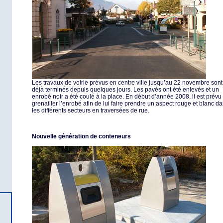
Les travaux de voirie prévus en centre ville jusqu’au 22 novembre sont
déjà terminés depuis quelques jours. Les pavés ont été enlevés et un
enrobé noir a été coulé à la place. En début d’année 2008, il est prévu
grenailler l’enrobé afin de lui faire prendre un aspect rouge et blanc d
les différents secteurs en traversées de rue.
Nouvelle génération de conteneurs