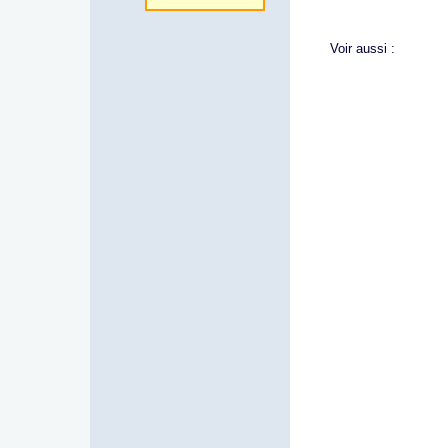
Voir aussi :