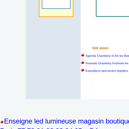
Voir aussi
Agenda Chambéry et Aix les Bai
Festivals Chambéry Festivals Aix
Expositions spectacles réguliers
Enseigne led lumineuse magasin boutiqu