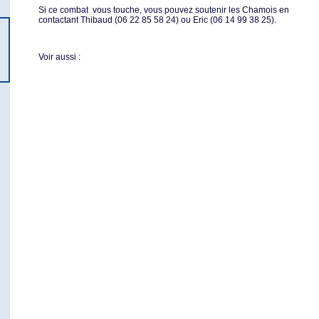
Si ce combat vous touche, vous pouvez soutenir les Chamois en
contactant Thibaud (06 22 85 58 24) ou Eric (06 14 99 38 25).
Voir aussi :